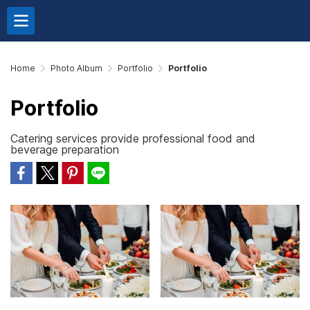
Home
Photo Album
Portfolio
Portfolio
Portfolio
Catering services provide professional food and
beverage preparation