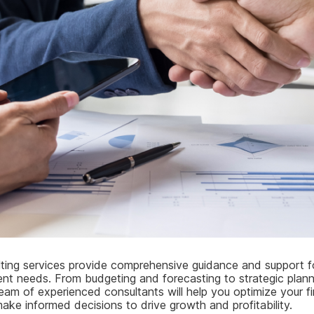
ulting services provide comprehensive guidance and support f
nt needs. From budgeting and forecasting to strategic plann
am of experienced consultants will help you optimize your fi
ke informed decisions to drive growth and profitability.