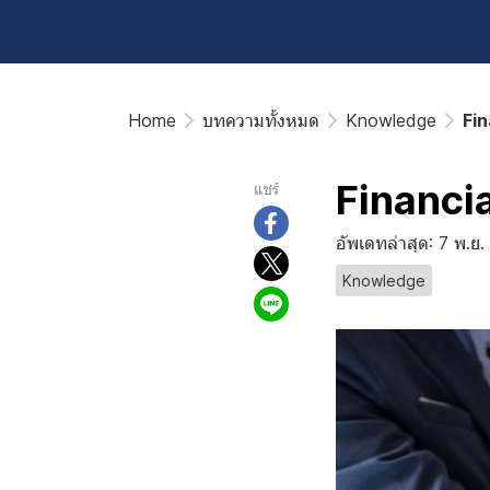
Home
บทความทั้งหมด
Knowledge
Fin
Financi
แชร์
อัพเดทล่าสุด: 7 พ.ย
Knowledge