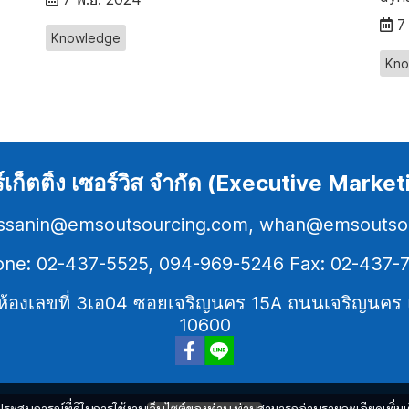
7
Knowledge
Kno
ร์เก็ตติ้ง เซอร์วิส จำกัด (Executive Mark
rissanin@emsoutsourcing.com, whan@emsouts
ne: 02-437-5525, 094-969-5246 Fax: 02-437-
3 ห้องเลขที่ 3เอ04 ซอยเจริญนคร 15A ถนนเจริญน
10600
และประสบการณ์ที่ดีในการใช้งานเว็บไซต์ของท่าน ท่านสามารถอ่านรายละเอียดเพิ่มเ