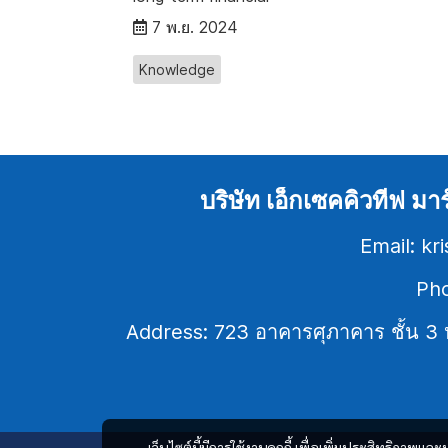
7 พ.ย. 2024
Knowledge
บริษัท เอ็กเซคคิวทีฟ มา
Email: k
Pho
Address: 723 อาคารศุภาคาร ชั้น 
เว็บไซต์นี้มีการใช้งานคุกกี้ เพื่อเพิ่มประสิทธิภาพ