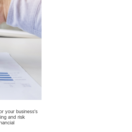
or your business's
ing and risk
nancial