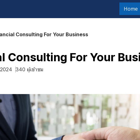
Home
ancial Consulting For Your Business
al Consulting For Your Bus
. 2024
340 ผู้เข้าชม