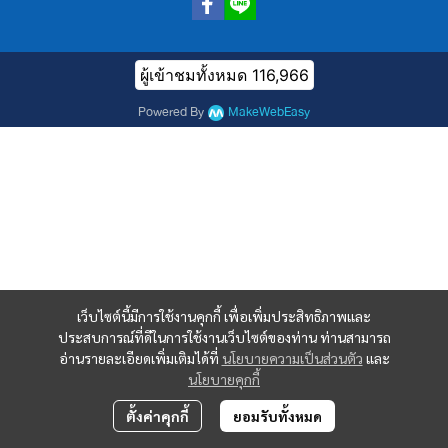
ผู้เข้าชมทั้งหมด
116,966
Powered By
MakeWebEasy
เว็บไซต์นี้มีการใช้งานคุกกี้ เพื่อเพิ่มประสิทธิภาพและ
ประสบการณ์ที่ดีในการใช้งานเว็บไซต์ของท่าน ท่านสามารถ
อ่านรายละเอียดเพิ่มเติมได้ที่
นโยบายความเป็นส่วนตัว
และ
นโยบายคุกกี้
ตั้งค่าคุกกี้
ยอมรับทั้งหมด