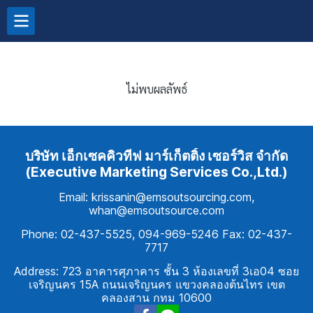
ไม่พบผลลัพธ์
บริษัท เอ็กเซคคิวทีฟ มาร์เก็ตติ้ง เซอร์วิส จำกัด
(Executive Marketing Services Co.,Ltd.)
Email: krissanin@emsoutsourcing.com,
whan@emsoutsource.com
Phone: 02-437-5525, 094-969-5246 Fax: 02-437-
7717
Address: 723 อาคารศุภาคาร ชั้น 3 ห้องเลขที่ 3เอ04 ซอย
เจริญนคร 15A ถนนเจริญนคร แขวงคลองต้นไทร เขต
คลองสาน กทม 10600