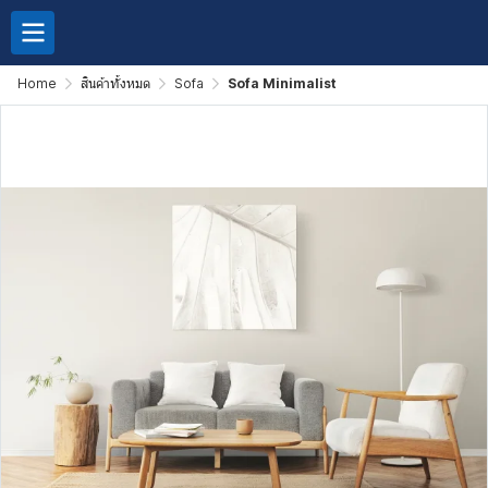
Home
สินค้าทั้งหมด
Sofa
Sofa Minimalist