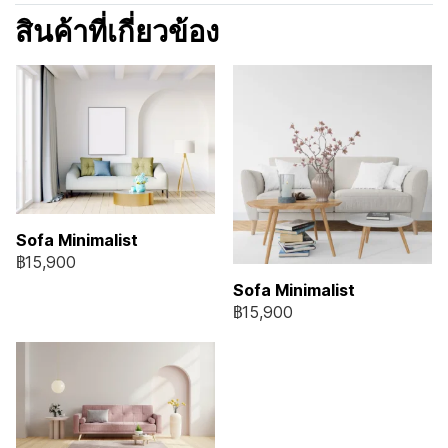
สินค้าที่เกี่ยวข้อง
Sofa Minimalist
฿15,900
Sofa Minimalist
฿15,900