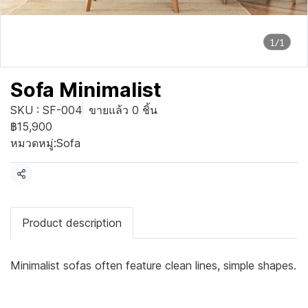
1/1
Sofa Minimalist
SKU : SF-004
ขายแล้ว 0 ชิ้น
฿15,900
หมวดหมู่:
Sofa
แชร์
Product description
Minimalist sofas often feature clean lines, simple shapes.